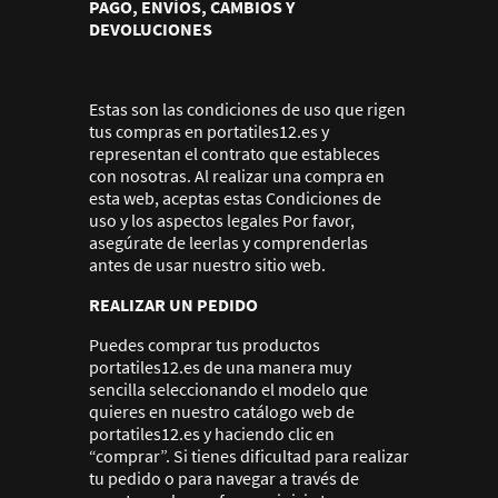
PAGO, ENVÍOS, CAMBIOS Y
DEVOLUCIONES
Estas son las condiciones de uso que rigen
tus compras en portatiles12.es y
representan el contrato que estableces
con nosotras. Al realizar una compra en
esta web, aceptas estas Condiciones de
uso y los aspectos legales Por favor,
asegúrate de leerlas y comprenderlas
antes de usar nuestro sitio web.
REALIZAR UN PEDIDO
Puedes comprar tus productos
portatiles12.es de una manera muy
sencilla seleccionando el modelo que
quieres en nuestro catálogo web de
portatiles12.es y haciendo clic en
“comprar”. Si tienes dificultad para realizar
tu pedido o para navegar a través de