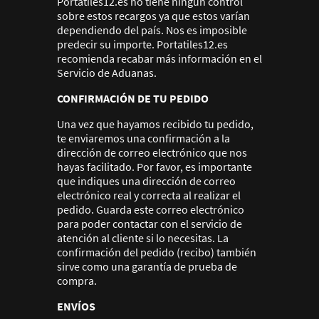
Portatiles12.es no tiene ningún control
sobre estos recargos ya que estos varían
dependiendo del país. Nos es imposible
predecir su importe. Portatiles12.es
recomienda recabar más información en el
Servicio de Aduanas.
CONFIRMACIÓN DE TU PEDIDO
Una vez que hayamos recibido tu pedido,
te enviaremos una confirmación a la
dirección de correo electrónico que nos
hayas facilitado. Por favor, es importante
que indiques una dirección de correo
electrónico real y correcta al realizar el
pedido. Guarda este correo electrónico
para poder contactar con el servicio de
atención al cliente si lo necesitas. La
confirmación del pedido (recibo) también
sirve como una garantía de prueba de
compra.
ENVÍOS