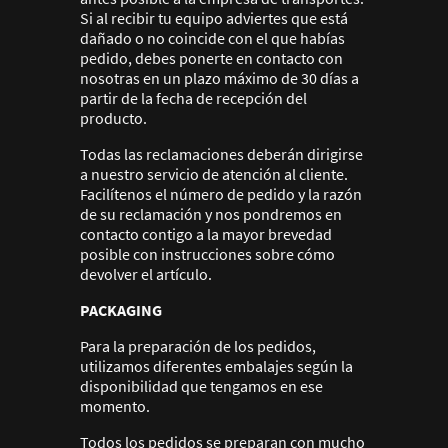
Si al recibir tu equipo adviertes que está
dañado o no coincide con el que habías
pedido, debes ponerte en contacto con
nosotras en un plazo máximo de 30 días a
partir de la fecha de recepción del
producto.
Todas las reclamaciones deberán dirigirse
a nuestro servicio de atención al cliente.
Facilítenos el número de pedido y la razón
de su reclamación y nos pondremos en
contacto contigo a la mayor brevedad
posible con instrucciones sobre cómo
devolver el artículo.
PACKAGING
Para la preparación de los pedidos,
utilizamos diferentes embalajes según la
disponibilidad que tengamos en ese
momento.
Todos los pedidos se preparan con mucho