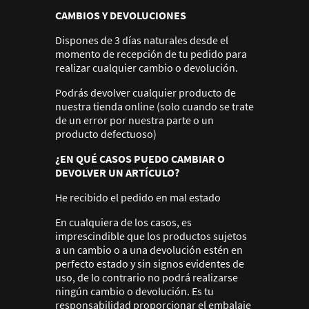
CAMBIOS Y DEVOLUCIONES
Dispones de 3 días naturales desde el
momento de recepción de tu pedido para
realizar cualquier cambio o devolución.
Podrás devolver cualquier producto de
nuestra tienda online (solo cuando se trate
de un error por nuestra parte o un
producto defectuoso)
¿EN QUÉ CASOS PUEDO CAMBIAR O
DEVOLVER UN ARTÍCULO?
He recibido el pedido en mal estado
En cualquiera de los casos, es
imprescindible que los productos sujetos
a un cambio o a una devolución estén en
perfecto estado y sin signos evidentes de
uso, de lo contrario no podrá realizarse
ningún cambio o devolución. Es tu
responsabilidad proporcionar el embalaje