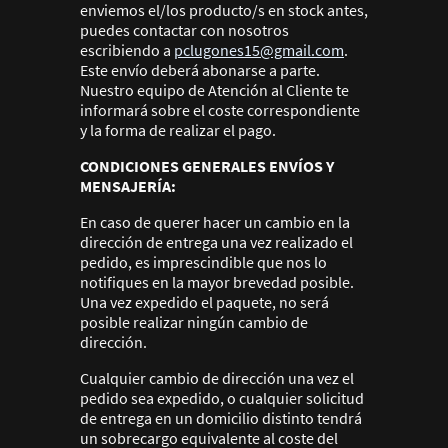
enviemos el/los producto/s en stock antes,
puedes contactar con nosotros
escribiendo a
pclugones15@gmail.com
.
Este envío deberá abonarse a parte.
Nuestro equipo de Atención al Cliente te
informará sobre el coste correspondiente
y la forma de realizar el pago.
CONDICIONES GENERALES ENVÍOS Y
MENSAJERÍA:
En caso de querer hacer un cambio en la
dirección de entrega una vez realizado el
pedido, es imprescindible que nos lo
notifiques en la mayor brevedad posible.
Una vez expedido el paquete, no será
posible realizar ningún cambio de
dirección.
Cualquier cambio de dirección una vez el
pedido sea expedido, o cualquier solicitud
de entrega en un domicilio distinto tendrá
un sobrecargo equivalente al coste del