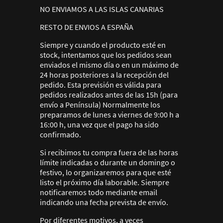
NO ENVIAMOS A LAS ISLAS CANARIAS
RESTO DE ENVIOS A ESPAÑA
Siempre y cuando el producto esté en
stock, intentamos que los pedidos sean
enviados el mismo día o en un máximo de
24 horas posteriores a la recepción del
pedido. Esta previsión es válida para
pedidos realizados antes de las 15h (para
envío a Península) Normalmente los
preparamos de lunes a viernes de 9:00 h a
16:00 h, una vez que el pago ha sido
confirmado.
Si recibimos tu compra fuera de las horas
límite indicadas o durante un domingo o
festivo, lo organizaremos para que esté
listo el próximo día laborable. Siempre
notificaremos todo mediante email
indicando una fecha prevista de envío.
Por diferentes motivos, a veces