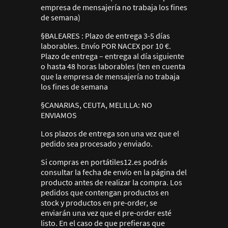
empresa de mensajería no trabaja los fines
de semana)
§BALEARES : Plazo de entrega 3-5 días
laborables. Envío POR NACEX por 10 €.
Plazo de entrega – entrega al día siguiente
o hasta 48 horas laborables (ten en cuenta
que la empresa de mensajería no trabaja
los fines de semana
§CANARIAS, CEUTA, MELILLA: NO
ENVIAMOS
Los plazos de entrega son una vez que el
pedido sea procesado y enviado.
Si compras en portátiles12.es podrás
consultar la fecha de envío en la página del
producto antes de realizar la compra. Los
pedidos que contengan productos en
stock y productos en pre-order, se
enviarán una vez que el pre-order esté
listo. En el caso de que prefieras que