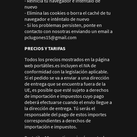
- Reinicia tu navegador e inténtalo de
nuevo
- Elimina las cookies o borra el caché de tu
navegador e inténtalo de nuevo
- Si los problemas persisten, ponte en
contacto con nosotras enviando un email a
pclugones15@gmail.com
PRECIOS Y TARIFAS
Todos los precios mostrados en la página
web portátiles.es incluyen el IVA de
conformidad con la legislación aplicable.
Si el pedido se va a enviar a una dirección
de entrega que se encuentra fuera de la
UE, es posible que esté sujeto a derechos
de importación e impuestos cuyo pago
deberá efectuarse cuando el envío llegue a
la dirección de entrega. Tú serás el
responsable del pago de estos importes
correspondientes a derechos de
importación e impuestos.