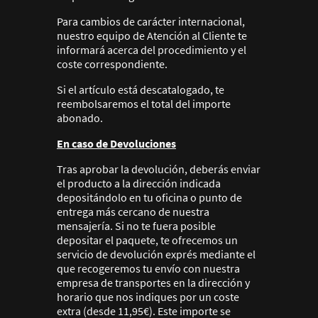
Para cambios de carácter internacional,
nuestro equipo de Atención al Cliente te
informará acerca del procedimiento y el
coste correspondiente.
Si el artículo está descatalogado, te
reembolsaremos el total del importe
abonado.
En caso de Devoluciones
Tras aprobar la devolución, deberás enviar
el producto a la dirección indicada
depositándolo en tu oficina o punto de
entrega más cercano de nuestra
mensajería. Si no te fuera posible
depositar el paquete, te ofrecemos un
servicio de devolución exprés mediante el
que recogeremos tu envío con nuestra
empresa de transportes en la dirección y
horario que nos indiques por un coste
extra (desde 11,95€). Este importe se