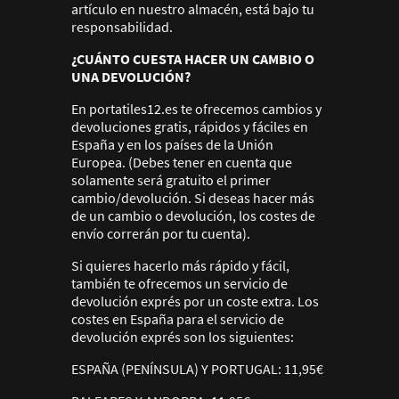
artículo en nuestro almacén, está bajo tu
responsabilidad.
¿CUÁNTO CUESTA HACER UN CAMBIO O
UNA DEVOLUCIÓN?
En portatiles12.es te ofrecemos cambios y
devoluciones gratis, rápidos y fáciles en
España y en los países de la Unión
Europea. (Debes tener en cuenta que
solamente será gratuito el primer
cambio/devolución. Si deseas hacer más
de un cambio o devolución, los costes de
envío correrán por tu cuenta).
Si quieres hacerlo más rápido y fácil,
también te ofrecemos un servicio de
devolución exprés por un coste extra. Los
costes en España para el servicio de
devolución exprés son los siguientes:
ESPAÑA (PENÍNSULA) Y PORTUGAL: 11,95€