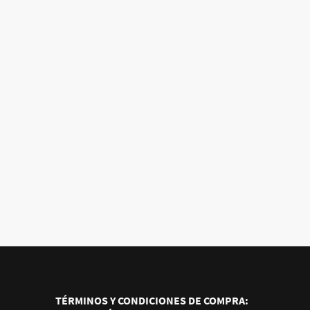
TÉRMINOS Y CONDICIONES DE COMPRA: