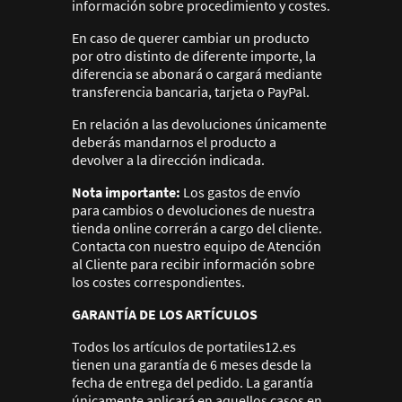
información sobre procedimiento y costes.
En caso de querer cambiar un producto
por otro distinto de diferente importe, la
diferencia se abonará o cargará mediante
transferencia bancaria, tarjeta o PayPal.
En relación a las devoluciones únicamente
deberás mandarnos el producto a
devolver a la dirección indicada.
Nota importante:
Los gastos de envío
para cambios o devoluciones de nuestra
tienda online correrán a cargo del cliente.
Contacta con nuestro equipo de Atención
al Cliente para recibir información sobre
los costes correspondientes.
GARANTÍA DE LOS ARTÍCULOS
Todos los artículos de portatiles12.es
tienen una garantía de 6 meses desde la
fecha de entrega del pedido. La garantía
únicamente aplicará en aquellos casos en