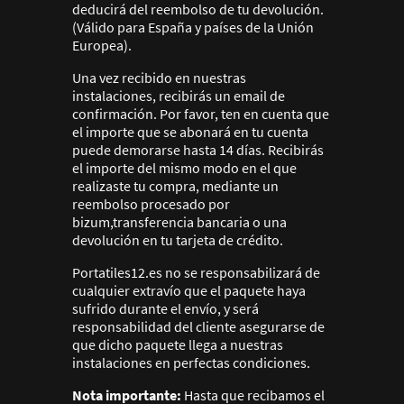
deducirá del reembolso de tu devolución.
(Válido para España y países de la Unión
Europea).
Una vez recibido en nuestras
instalaciones, recibirás un email de
confirmación. Por favor, ten en cuenta que
el importe que se abonará en tu cuenta
puede demorarse hasta 14 días. Recibirás
el importe del mismo modo en el que
realizaste tu compra, mediante un
reembolso procesado por
bizum,transferencia bancaria o una
devolución en tu tarjeta de crédito.
Portatiles12.es no se responsabilizará de
cualquier extravío que el paquete haya
sufrido durante el envío, y será
responsabilidad del cliente asegurarse de
que dicho paquete llega a nuestras
instalaciones en perfectas condiciones.
Nota importante:
Hasta que recibamos el