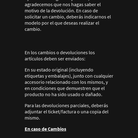
agradecemos que nos hagas saber el
motivo de la devolución. En caso de
solicitar un cambio, deberás indicarnos el
modelo por el que deseas realizar el
cambio.
En los cambios o devoluciones los
artículos deben ser enviados:
En su estado original (incluyendo
etiquetas y embalajes), junto con cualquier
accesorio relacionado con los mismos, y
en condiciones que demuestren que el
producto no ha sido usado o dañado.
Para las devoluciones parciales, deberás
adjuntar el ticket/factura o una copia del
mismo.
En caso de Cambios