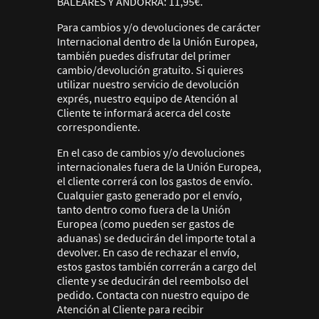
BALEARES Y ANDORRA: 11,95€.
Para cambios y/o devoluciones de carácter
Internacional dentro de la Unión Europea,
también puedes disfrutar del primer
cambio/devolución gratuito. Si quieres
utilizar nuestro servicio de devolución
exprés, nuestro equipo de Atención al
Cliente te informará acerca del coste
correspondiente.
En el caso de cambios y/o devoluciones
internacionales fuera de la Unión Europea,
el cliente correrá con los gastos de envío.
Cualquier gasto generado por el envío,
tanto dentro como fuera de la Unión
Europea (como pueden ser gastos de
aduanas) se deducirán del importe total a
devolver. En caso de rechazar el envío,
estos gastos también correrán a cargo del
cliente y se deducirán del reembolso del
pedido. Contacta con nuestro equipo de
Atención al Cliente para recibir