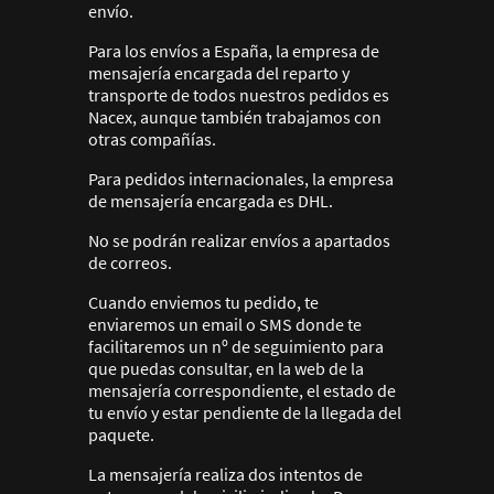
envío.
Para los envíos a España, la empresa de
mensajería encargada del reparto y
transporte de todos nuestros pedidos es
Nacex, aunque también trabajamos con
otras compañías.
Para pedidos internacionales, la empresa
de mensajería encargada es DHL.
No se podrán realizar envíos a apartados
de correos.
Cuando enviemos tu pedido, te
enviaremos un email o SMS donde te
facilitaremos un nº de seguimiento para
que puedas consultar, en la web de la
mensajería correspondiente, el estado de
tu envío y estar pendiente de la llegada del
paquete.
La mensajería realiza dos intentos de