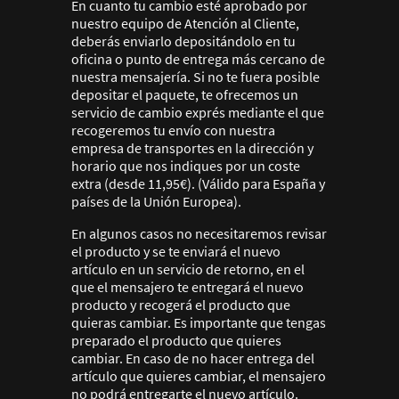
En cuanto tu cambio esté aprobado por
nuestro equipo de Atención al Cliente,
deberás enviarlo depositándolo en tu
oficina o punto de entrega más cercano de
nuestra mensajería. Si no te fuera posible
depositar el paquete, te ofrecemos un
servicio de cambio exprés mediante el que
recogeremos tu envío con nuestra
empresa de transportes en la dirección y
horario que nos indiques por un coste
extra (desde 11,95€). (Válido para España y
países de la Unión Europea).
En algunos casos no necesitaremos revisar
el producto y se te enviará el nuevo
artículo en un servicio de retorno, en el
que el mensajero te entregará el nuevo
producto y recogerá el producto que
quieras cambiar. Es importante que tengas
preparado el producto que quieres
cambiar. En caso de no hacer entrega del
artículo que quieres cambiar, el mensajero
no podrá entregarte el nuevo artículo.