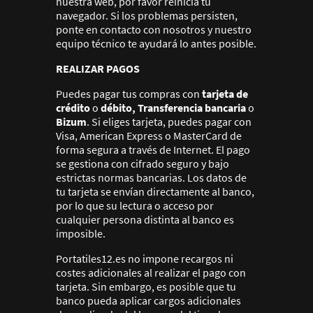
nuestra web, por favor reinicia tu
navegador. Si los problemas persisten,
ponte en contacto con nosotros y nuestro
equipo técnico te ayudará lo antes posible.
REALIZAR PAGOS
Puedes pagar tus compras con
tarjeta de
crédito
o
débito, Transferencia bancaria
o
Bizum
. Si eliges tarjeta, puedes pagar con
Visa, American Express o MasterCard de
forma segura a través de Internet. El pago
se gestiona con cifrado seguro y bajo
estrictas normas bancarias. Los datos de
tu tarjeta se envían directamente al banco,
por lo que su lectura o acceso por
cualquier persona distinta al banco es
imposible.
Portatiles12.es no impone recargos ni
costes adicionales al realizar el pago con
tarjeta. Sin embargo, es posible que tu
banco pueda aplicar cargos adicionales